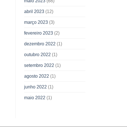
maio 2023
(68)
abril 2023
(12)
março 2023
(3)
fevereiro 2023
(2)
dezembro 2022
(1)
outubro 2022
(1)
setembro 2022
(1)
agosto 2022
(1)
junho 2022
(1)
maio 2022
(1)