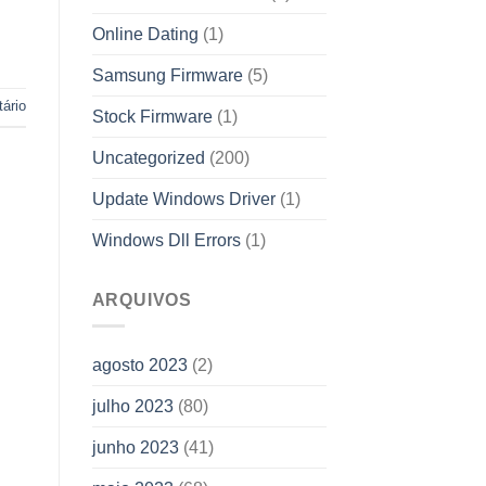
Online Dating
(1)
Samsung Firmware
(5)
ário
Stock Firmware
(1)
Uncategorized
(200)
Update Windows Driver
(1)
Windows Dll Errors
(1)
ARQUIVOS
agosto 2023
(2)
julho 2023
(80)
junho 2023
(41)