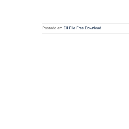
Postado em
Dll File Free Download