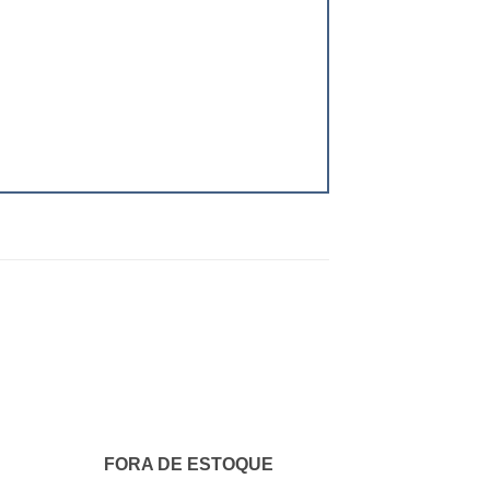
FORA DE ESTOQUE