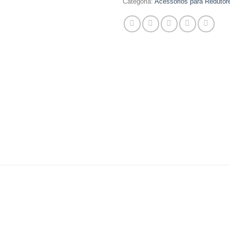
Categoria:
Acessórios para Redutor