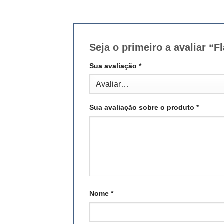
Seja o primeiro a avaliar 
Sua avaliação
*
Sua avaliação sobre o produto
*
Nome
*