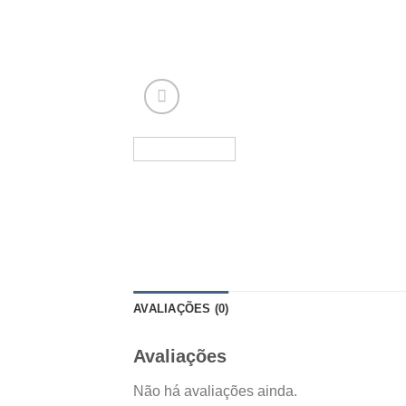
AVALIAÇÕES (0)
Avaliações
Não há avaliações ainda.