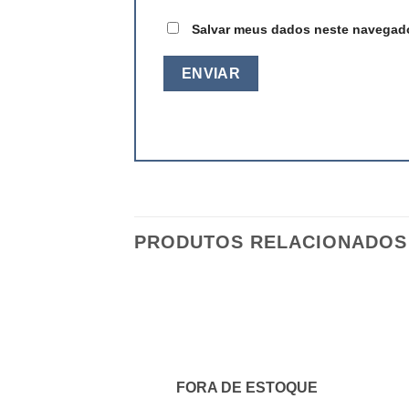
Salvar meus dados neste navegado
PRODUTOS RELACIONADOS
FORA DE ESTOQUE