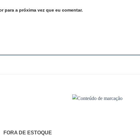
r para a próxima vez que eu comentar.
FORA DE ESTOQUE