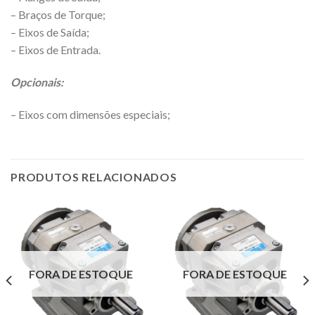
– Braços de Torque;
– Eixos de Saída;
– Eixos de Entrada.
Opcionais:
– Eixos com dimensões especiais;
PRODUTOS RELACIONADOS
FORA DE ESTOQUE
FORA DE ESTOQUE