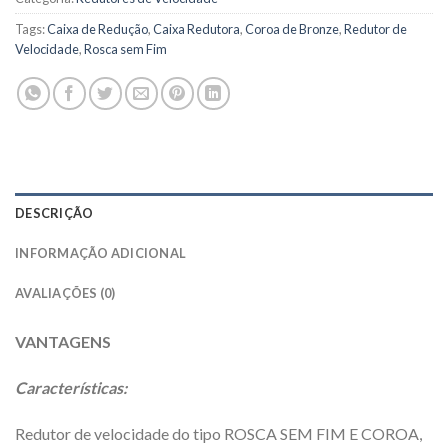
Tags:
Caixa de Redução
,
Caixa Redutora
,
Coroa de Bronze
,
Redutor de
Velocidade
,
Rosca sem Fim
DESCRIÇÃO
INFORMAÇÃO ADICIONAL
AVALIAÇÕES (0)
VANTAGENS
Características:
Redutor de velocidade do tipo ROSCA SEM FIM E COROA,