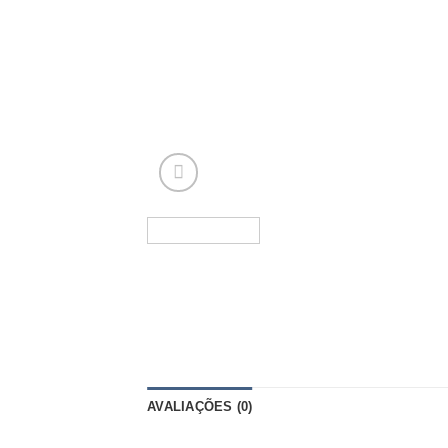
AVALIAÇÕES (0)