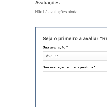
Avaliações
Não há avaliações ainda.
Seja o primeiro a avaliar 
Sua avaliação
*
Sua avaliação sobre o produto
*