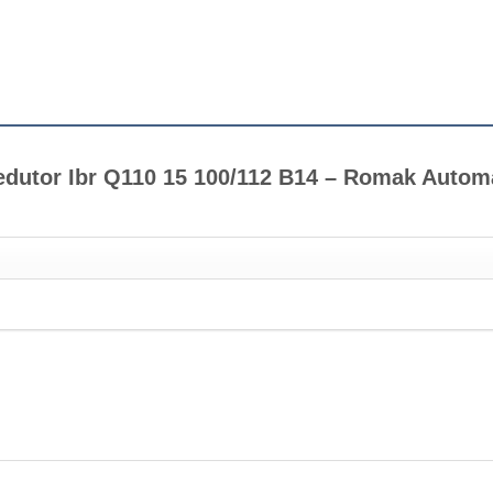
“Redutor Ibr Q110 15 100/112 B14 – Romak Auto