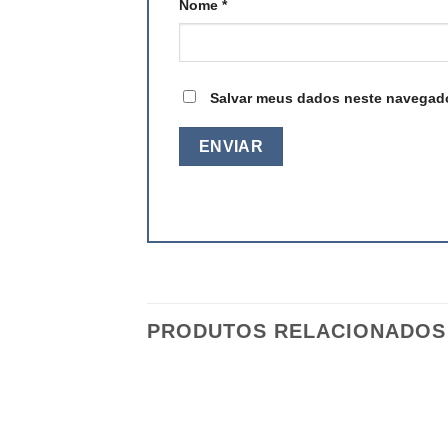
Nome
*
Salvar meus dados neste navegado
PRODUTOS RELACIONADOS