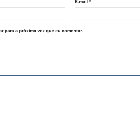
E-mail
*
r para a próxima vez que eu comentar.