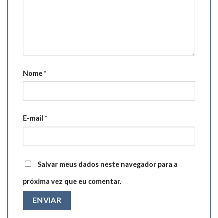
Nome
*
E-mail
*
Salvar meus dados neste navegador para a
próxima vez que eu comentar.