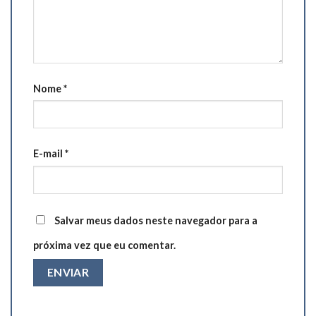
Nome
*
E-mail
*
Salvar meus dados neste navegador para a
próxima vez que eu comentar.