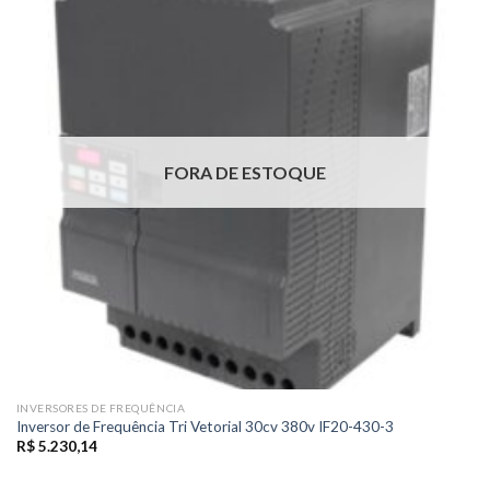
FORA DE ESTOQUE
INVERSORES DE FREQUÊNCIA
Inversor de Frequência Tri Vetorial 30cv 380v IF20-430-3
R$
5.230,14