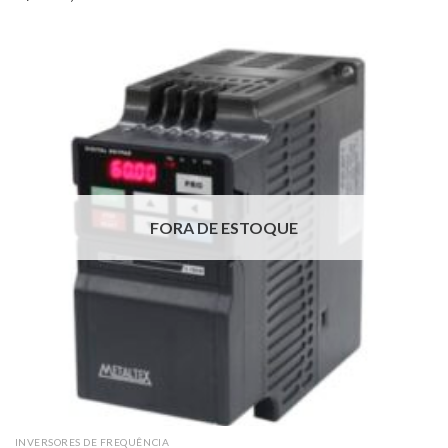
FORA DE ESTOQUE
INVERSORES DE FREQUÊNCIA