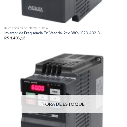
INVERSORES DE FREQUÊNCIA
Inversor de Frequência Tri Vetorial 2cv 380v IF20-402-3
R$
1.405,13
FORA DE ESTOQUE