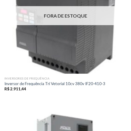
FORA DE ESTOQUE
INVERSORES DE FREQUÊNCIA
Inversor de Frequência Tri Vetorial 10cv 380v IF20-410-3
R$
2.911,44