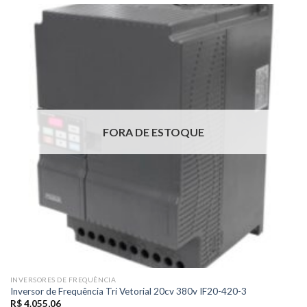
FORA DE ESTOQUE
INVERSORES DE FREQUÊNCIA
Inversor de Frequência Tri Vetorial 20cv 380v IF20-420-3
R$
4.055,06