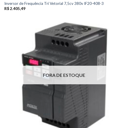
Inversor de Frequência Tri Vetorial 7,5cv 380v IF20-408-3
R$
2.405,49
FORA DE ESTOQUE