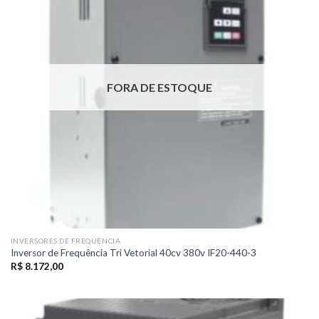
FORA DE ESTOQUE
INVERSORES DE FREQUÊNCIA
Inversor de Frequência Tri Vetorial 40cv 380v IF20-440-3
R$
8.172,00