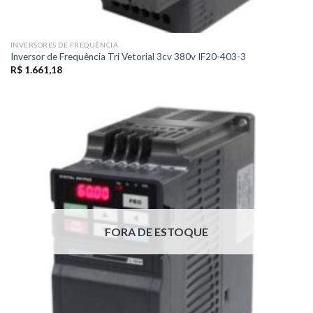
INVERSORES DE FREQUÊNCIA
Inversor de Frequência Tri Vetorial 3cv 380v IF20-403-3
R$
1.661,18
FORA DE ESTOQUE