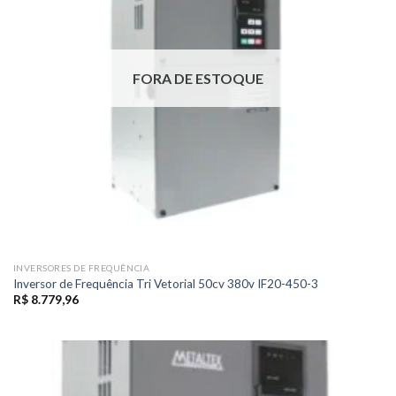
FORA DE ESTOQUE
INVERSORES DE FREQUÊNCIA
Inversor de Frequência Tri Vetorial 50cv 380v IF20-450-3
R$
8.779,96