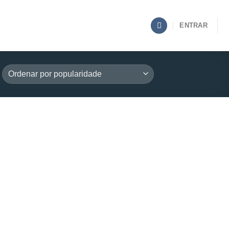
ENTRAR