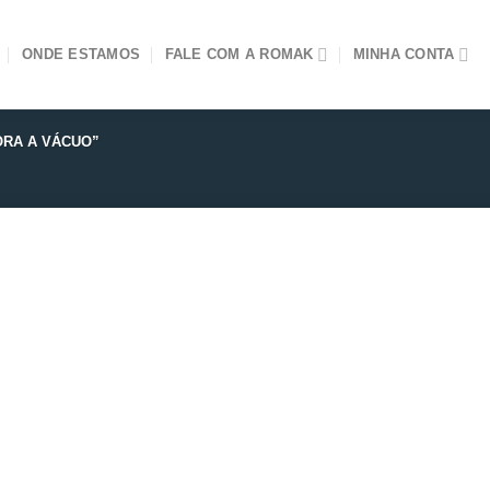
ONDE ESTAMOS
FALE COM A ROMAK
MINHA CONTA
DORA A VÁCUO”