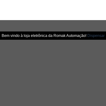
Bem vindo à loja eletrônica da Romak Automação!
Dispensar