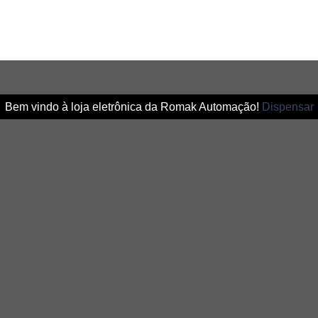
Bem vindo à loja eletrônica da Romak Automação!
Dispensar