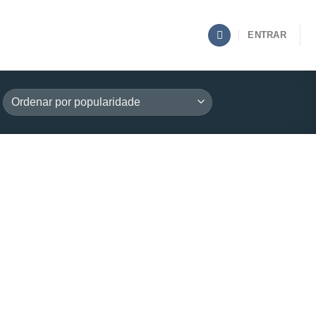
ENTRAR