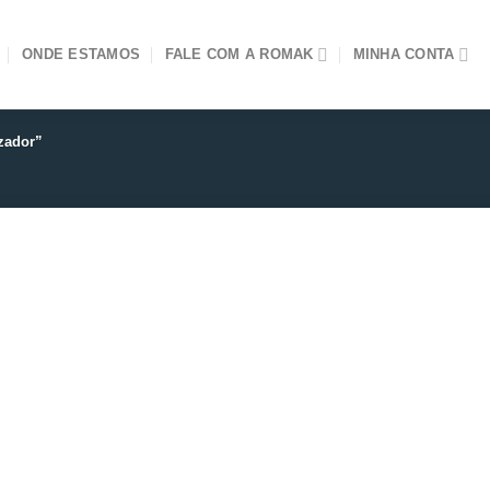
ONDE ESTAMOS
FALE COM A ROMAK
MINHA CONTA
zador”