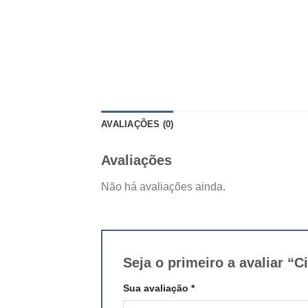
AVALIAÇÕES (0)
Avaliações
Não há avaliações ainda.
Seja o primeiro a avaliar
Sua avaliação
*