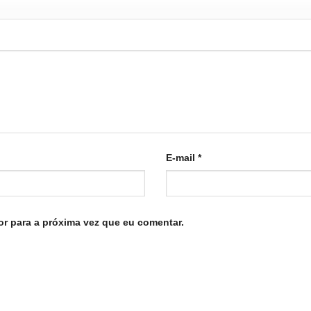
E-mail
*
r para a próxima vez que eu comentar.