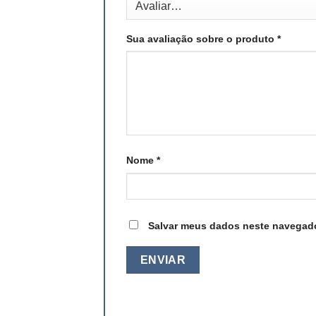
Sua avaliação sobre o produto
*
Nome
*
Salvar meus dados neste navegado