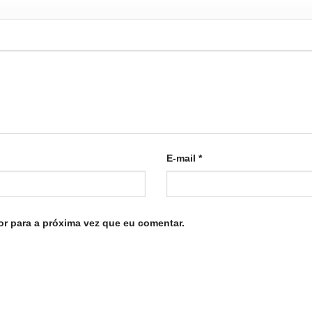
E-mail
*
r para a próxima vez que eu comentar.