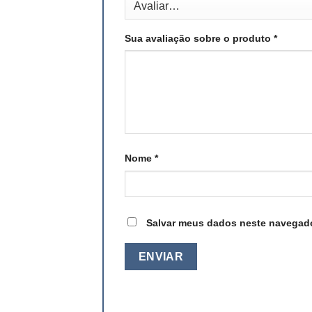
Sua avaliação sobre o produto
*
Nome
*
Salvar meus dados neste navegado