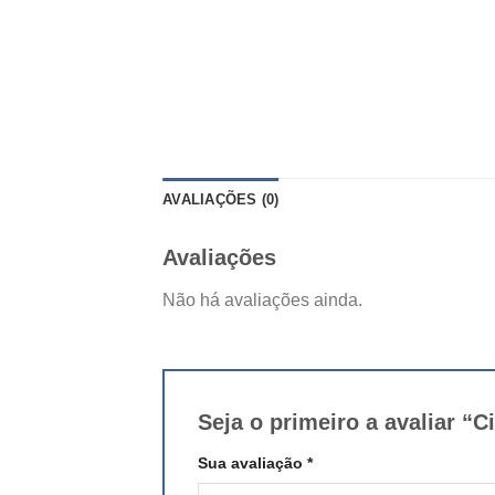
AVALIAÇÕES (0)
Avaliações
Não há avaliações ainda.
Seja o primeiro a avaliar
Sua avaliação
*