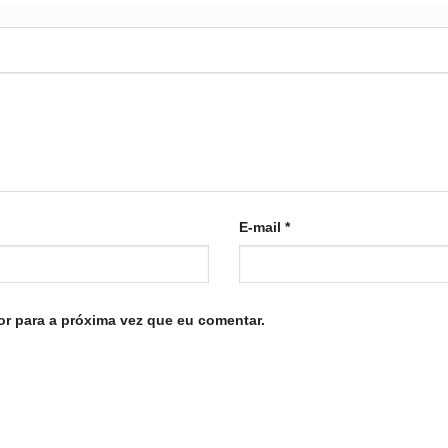
E-mail
*
r para a próxima vez que eu comentar.