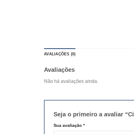
AVALIAÇÕES (0)
Avaliações
Não há avaliações ainda.
Seja o primeiro a avaliar
Sua avaliação
*