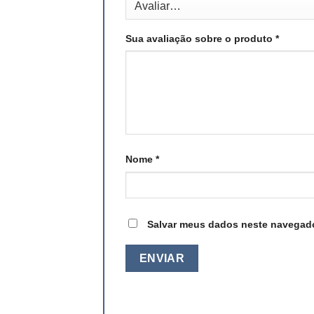
Sua avaliação sobre o produto
*
Nome
*
Salvar meus dados neste navegado