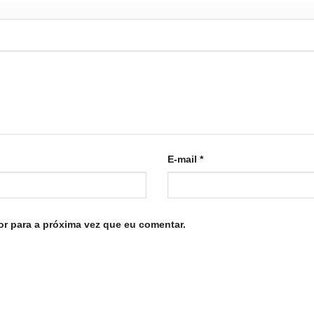
E-mail
*
r para a próxima vez que eu comentar.