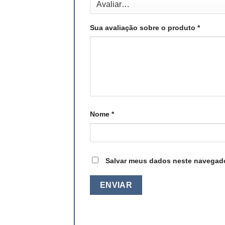
Sua avaliação sobre o produto
*
Nome
*
Salvar meus dados neste navegado