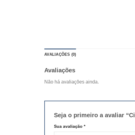
AVALIAÇÕES (0)
Avaliações
Não há avaliações ainda.
Seja o primeiro a avaliar
Sua avaliação
*