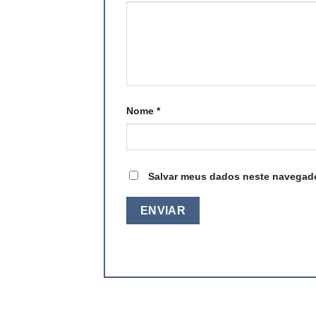
Nome
*
Salvar meus dados neste navegado