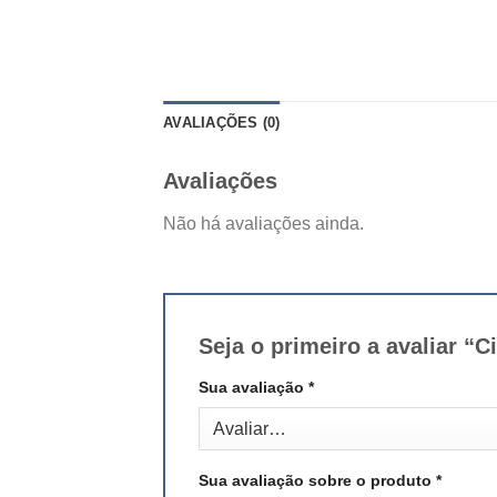
AVALIAÇÕES (0)
Avaliações
Não há avaliações ainda.
Seja o primeiro a avaliar
Sua avaliação
*
Sua avaliação sobre o produto
*