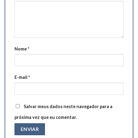
Nome
*
E-mail
*
Salvar meus dados neste navegador para a
próxima vez que eu comentar.