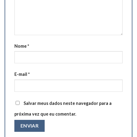
Nome
*
E-mail
*
Salvar meus dados neste navegador para a
próxima vez que eu comentar.